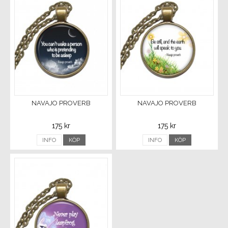
NAVAJO PROVERB
NAVAJO PROVERB
175 kr
175 kr
INFO
KÖP
INFO
KÖP