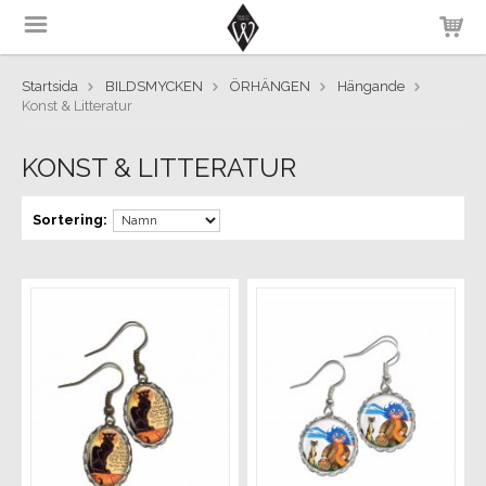
Startsida
BILDSMYCKEN
ÖRHÄNGEN
Hängande
Konst & Litteratur
KONST & LITTERATUR
Sortering: