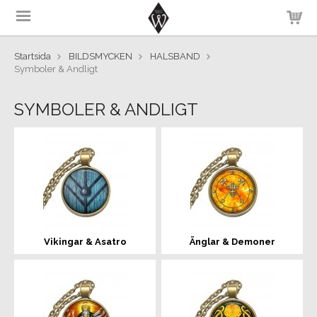
Startsida
BILDSMYCKEN
HALSBAND
Symboler & Andligt
SYMBOLER & ANDLIGT
Vikingar & Asatro
Änglar & Demoner