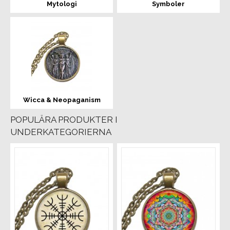
Mytologi
Symboler
Wicca & Neopaganism
POPULÄRA PRODUKTER I
UNDERKATEGORIERNA