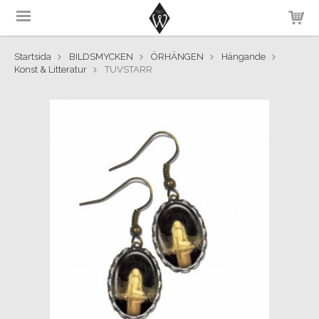
Startsida
BILDSMYCKEN
ÖRHÄNGEN
Hängande
Konst & Litteratur
TUVSTARR