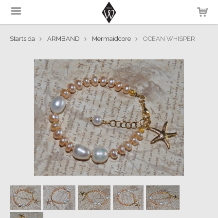
Startsida
ARMBAND
Mermaidcore
OCEAN WHISPER