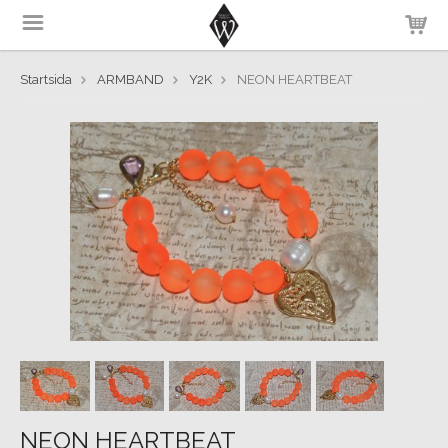
Startsida
ARMBAND
Y2K
NEON HEARTBEAT
NEON HEARTBEAT