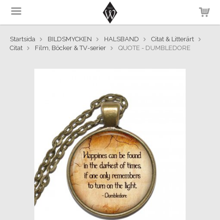
Startsida
BILDSMYCKEN
HALSBAND
Citat & Litterärt
Citat
Film, Böcker & TV-serier
QUOTE - DUMBLEDORE