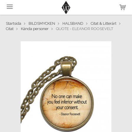
Startsida
BILDSMYCKEN
HALSBAND
Citat & Litterärt
Citat
Kända personer
QUOTE - ELEANOR ROOSEVELT