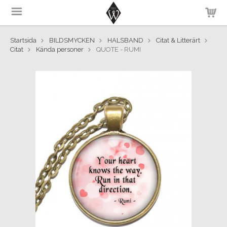
Startsida
BILDSMYCKEN
HALSBAND
Citat & Litterärt
Citat
Kända personer
QUOTE - RUMI