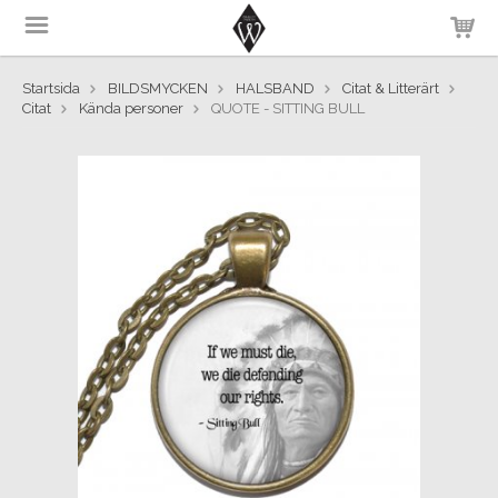
Startsida
BILDSMYCKEN
HALSBAND
Citat & Litterärt
Citat
Kända personer
QUOTE - SITTING BULL