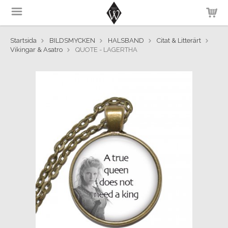
Startsida
BILDSMYCKEN
HALSBAND
Citat & Litterärt
Vikingar & Asatro
QUOTE - LAGERTHA