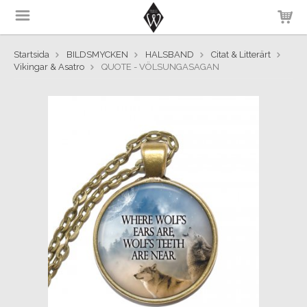
Startsida
BILDSMYCKEN
HALSBAND
Citat & Litterärt
Vikingar & Asatro
QUOTE - VÖLSUNGASAGAN