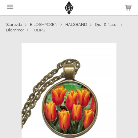
Startsida
BILDSMYCKEN
HALSBAND
Djur & Natur
Blommor
TULIPS