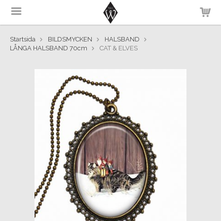
Startsida
BILDSMYCKEN
HALSBAND
LÅNGA HALSBAND 70cm
CAT & ELVES