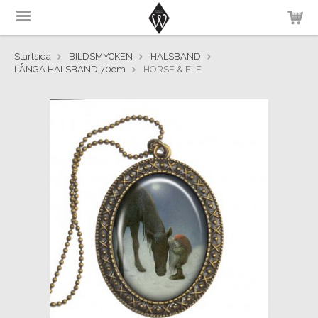
Startsida
BILDSMYCKEN
HALSBAND
LÅNGA HALSBAND 70cm
HORSE & ELF