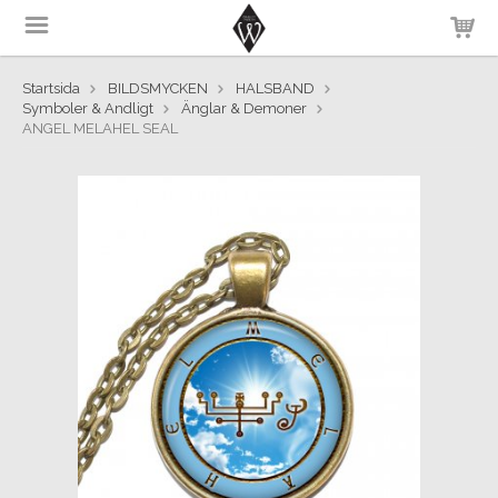
Startsida
BILDSMYCKEN
HALSBAND
Symboler & Andligt
Änglar & Demoner
ANGEL MELAHEL SEAL