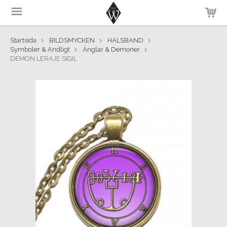
Startsida
BILDSMYCKEN
HALSBAND
Symboler & Andligt
Änglar & Demoner
DEMON LERAJE SIGIL