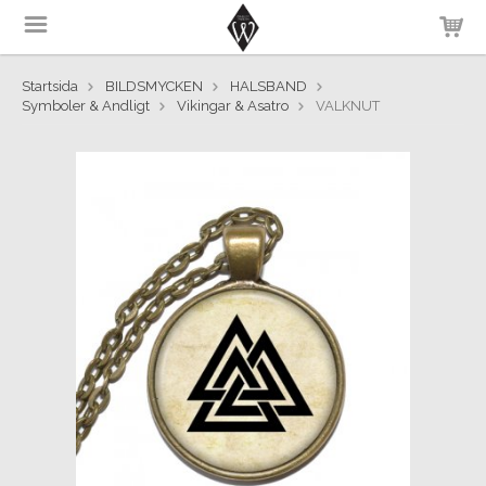
Startsida
BILDSMYCKEN
HALSBAND
Symboler & Andligt
Vikingar & Asatro
VALKNUT