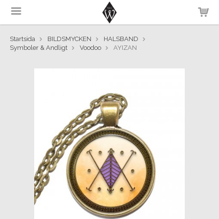
Startsida
BILDSMYCKEN
HALSBAND
Symboler & Andligt
Voodoo
AYIZAN