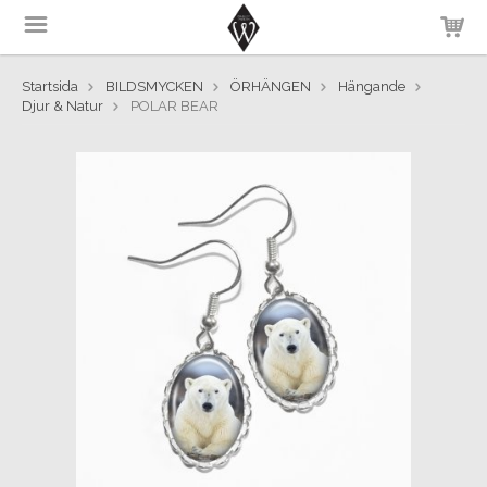
Startsida
BILDSMYCKEN
ÖRHÄNGEN
Hängande
Djur & Natur
POLAR BEAR