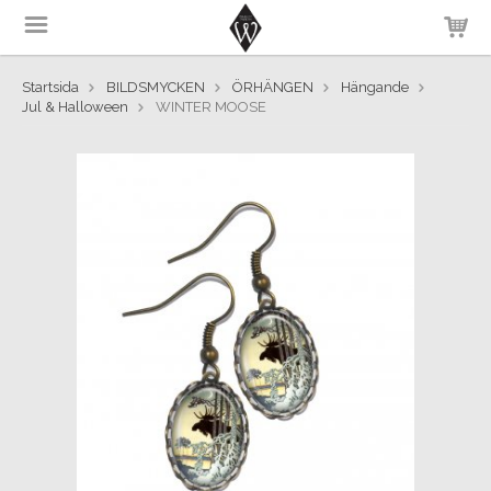
Startsida
BILDSMYCKEN
ÖRHÄNGEN
Hängande
Jul & Halloween
WINTER MOOSE