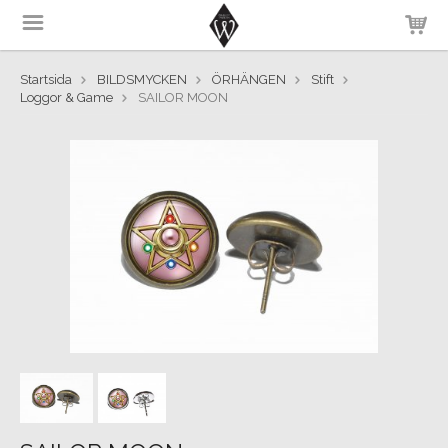
Startsida
BILDSMYCKEN
ÖRHÄNGEN
Stift
Loggor & Game
SAILOR MOON