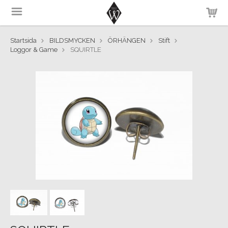
Startsida
BILDSMYCKEN
ÖRHÄNGEN
Stift
Loggor & Game
SQUIRTLE