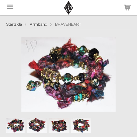
Startsida
Armband
BRAVEHEART