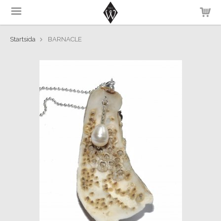
Startsida
BARNACLE