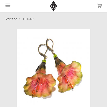
Startsida
LILIANA