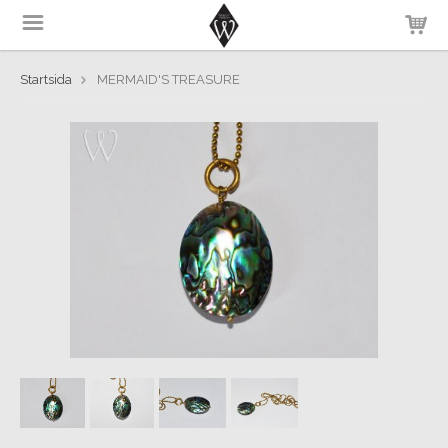
Startsida
MERMAID'S TREASURE