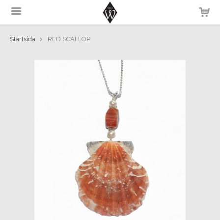
Startsida
RED SCALLOP