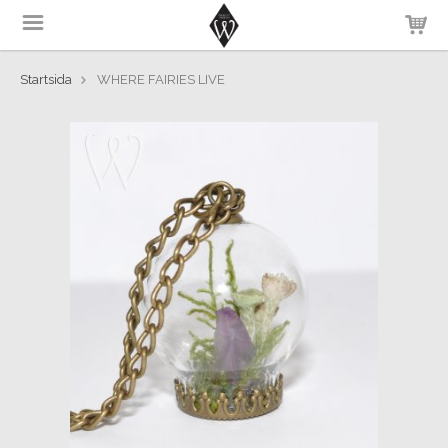
Startsida
WHERE FAIRIES LIVE