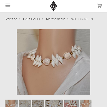
Startsida
HALSBAND
Mermaidcore
WILD CURRENT