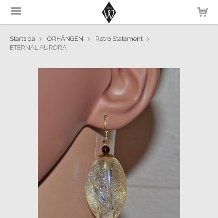
Startsida
ÖRHÄNGEN
Retro Statement
ETERNAL AURORA