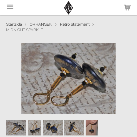
Startsida
ÖRHÄNGEN
Retro Statement
MIDNIGHT SPARKLE