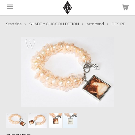
Startsida
SHABBY CHIC COLLECTION
Armband
DESIRE