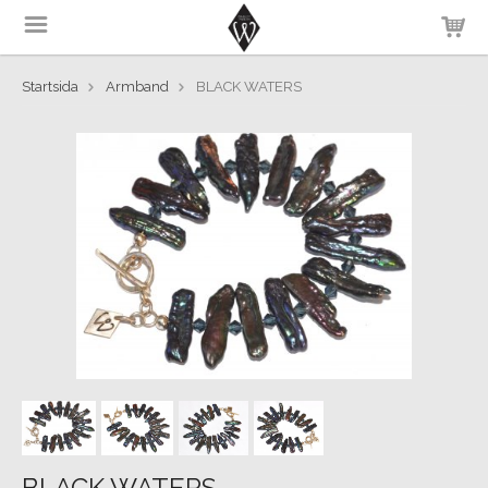
Startsida
Armband
BLACK WATERS
BLACK WATERS